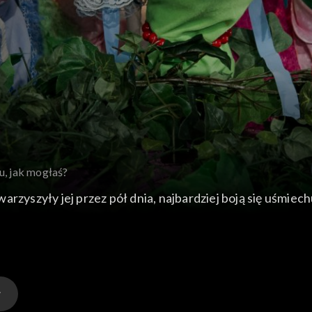
u, jak mogłaś?
owarzyszyły jej przez pół dnia, najbardziej boją się uśmiech