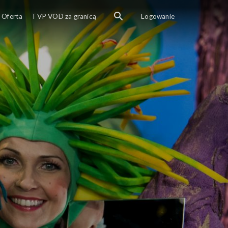
Pysia przekonuje się, że zły humor i złość, jakie towarzyszył
Oferta
TVP VOD za granicą
Logowanie