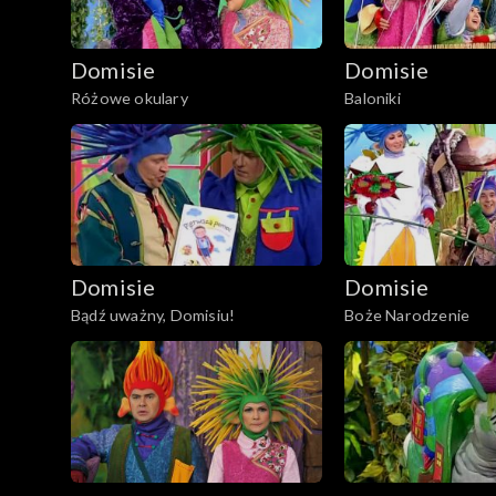
Domisie
Domisie
Różowe okulary
Baloniki
Domisie
Domisie
Bądź uważny, Domisiu!
Boże Narodzenie