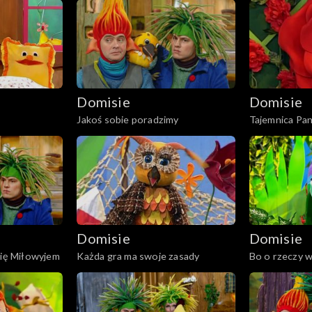
Domisie
Domisie
Jakoś sobie poradzimy
Tajemnica Pan
Domisie
Domisie
się Miłowyjem
Każda gra ma swoje zasady
Bo o rzeczy 