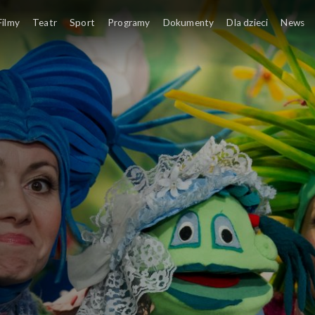
Filmy
Teatr
Sport
Programy
Dokumenty
Dla dzieci
News