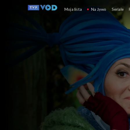
Domisie
Moja lista
Na żywo
Seriale