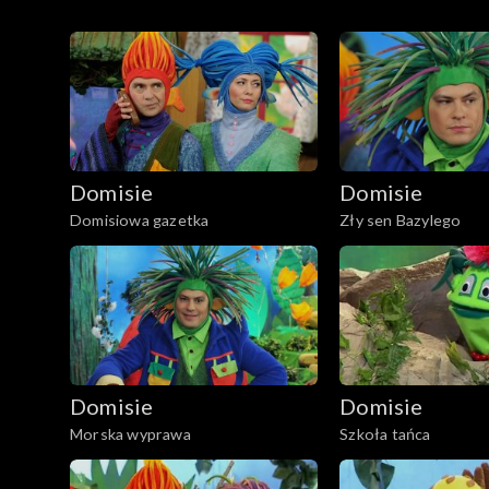
Odcinki
Domisie
Domisie
Domisiowa gazetka
Zły sen Bazylego
Domisie
Domisie
Morska wyprawa
Szkoła tańca