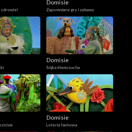
Domisie
 zdrowie!
Zapomniane gry i zabawy
Domisie
ki
Sójka kłamczucha
Domisie
cznisie
Loteria fantowa