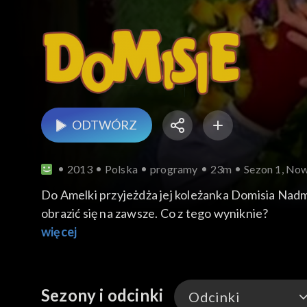
ODTWÓRZ
2013
Polska
programy
23m
Sezon 1, No
Do Amelki przyjeżdża jej koleżanka Domisia Nadm
obrazić się na zawsze. Co z tego wyniknie?
więcej
Sezony i odcinki
Odcinki