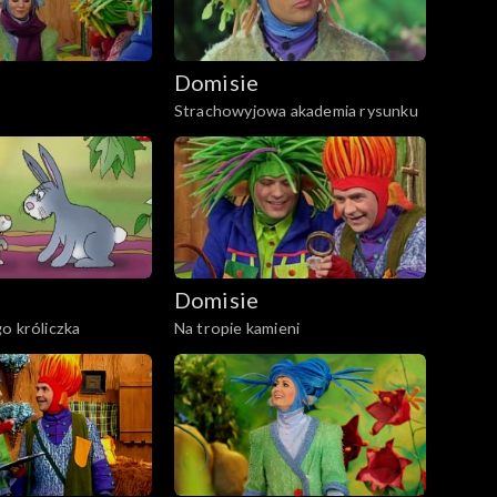
Domisie
Strachowyjowa akademia rysunku
Domisie
o króliczka
Na tropie kamieni