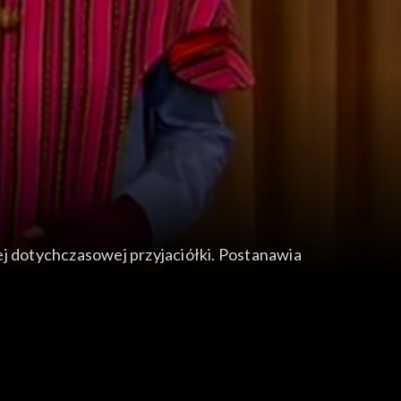
ej dotychczasowej przyjaciółki. Postanawia