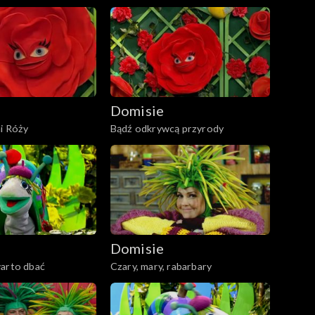
Domisie
i Róży
Bądź odkrywcą przyrody
Domisie
warto dbać
Czary, mary, rabarbary