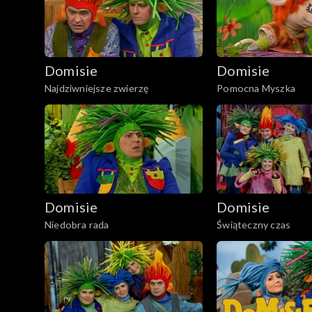
Domisie
Domisie
Najdziwniejsze zwierzę
Pomocna Myszka
Domisie
Domisie
Niedobra rada
Świąteczny czas