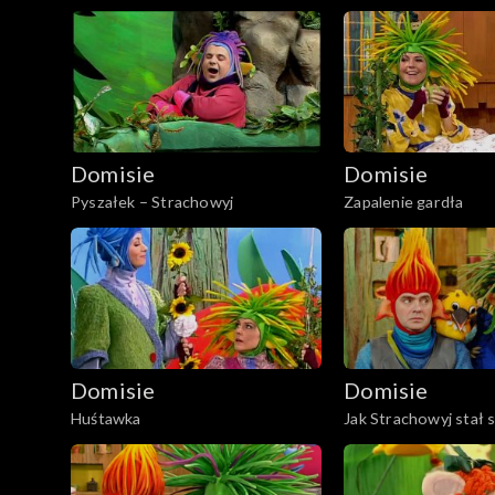
Domisie
Domisie
Pyszałek – Strachowyj
Zapalenie gardła
Domisie
Domisie
Huśtawka
Jak Strachowyj stał 