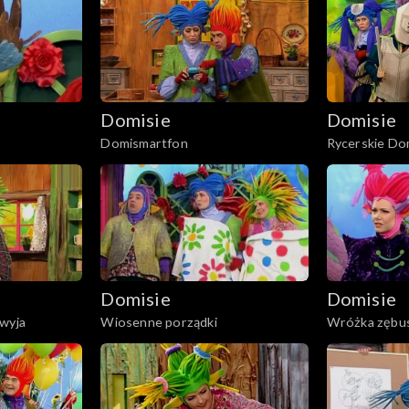
Domisie
Domisie
Domismartfon
Rycerskie Do
Domisie
Domisie
owyja
Wiosenne porządki
Wróżka zębu