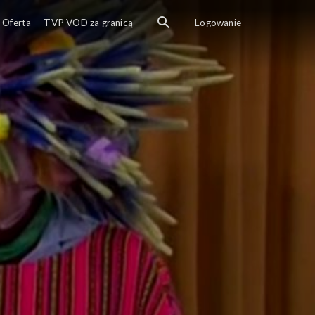
Oferta
TVP VOD za granicą
Logowanie