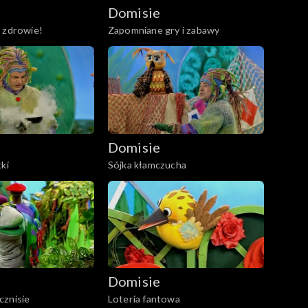
Domisie
 zdrowie!
Zapomniane gry i zabawy
Domisie
ki
Sójka kłamczucha
Domisie
cznisie
Loteria fantowa