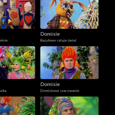
Domisie
misie
Bazylmen ratuje świat
Domisie
szka
Domisiowe czarowanie