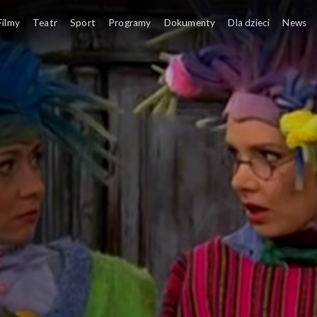
Filmy
Teatr
Sport
Programy
Dokumenty
Dla dzieci
News