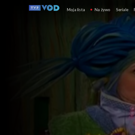
Domisie
Moja lista
Na żywo
Seriale