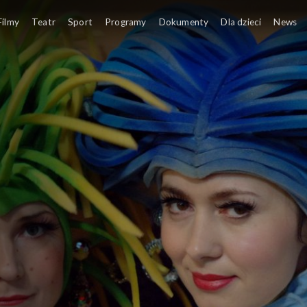
Filmy
Teatr
Sport
Programy
Dokumenty
Dla dzieci
News