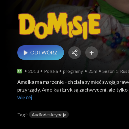
ODTWÓRZ
2013
Polska
programy
25m
Sezon 1, Rusz
Amelka ma marzenie - chciałaby mieć swoją prawd
przyrządy. Amelka i Eryk są zachwyceni, ale tylko
więcej
Tagi:
Audiodeskrypcja