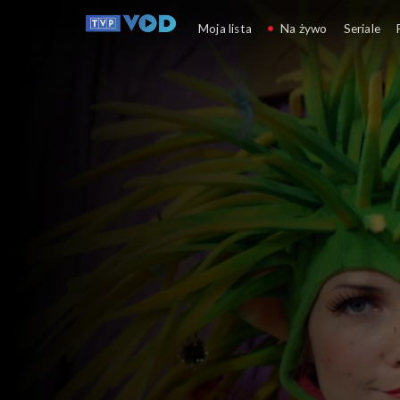
Domisie
Moja lista
Na żywo
Seriale