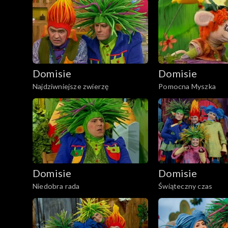
Domisie
Domisie
Najdziwniejsze zwierzę
Pomocna Myszka
Domisie
Domisie
Niedobra rada
Świąteczny czas