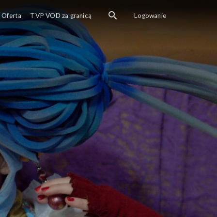
Oferta
TVP VOD za granicą
Logowanie