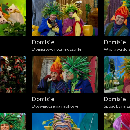
Domisie
Domisie
Domisiowe rozśmieszanki
Wyprawa do 
Domisie
Domisie
Doświadczenia naukowe
Sposoby na z