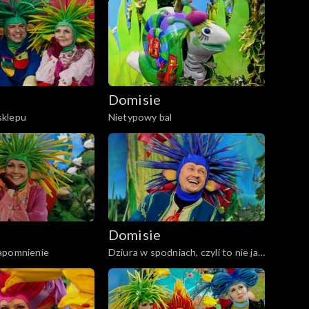
Domisie
sklepu
Nietypowy bal
Domisie
apomnienie
Dziura w spodniach, czyli to nie ja,
to samo się zrobiło