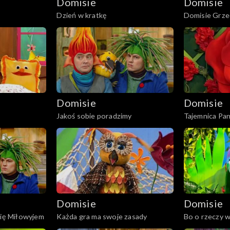
Domisie
Domisie
Dzień w kratkę
Domisie Grze
Domisie
Domisie
Jakoś sobie poradzimy
Tajemnica Pan
Domisie
Domisie
się Miłowyjem
Każda gra ma swoje zasady
Bo o rzeczy 