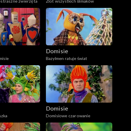
estraszne zwierzęta
Zlot wszystkich ślimaków
Domisie
misie
Bazylmen ratuje świat
Domisie
szka
Domisiowe czarowanie