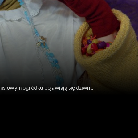
omisiowym ogródku pojawiają się dziwne