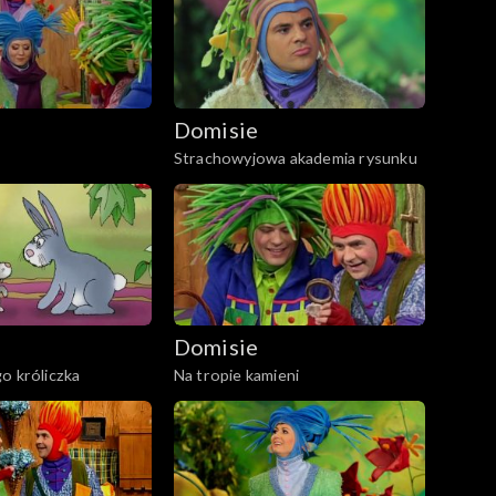
Domisie
Strachowyjowa akademia rysunku
Domisie
o króliczka
Na tropie kamieni