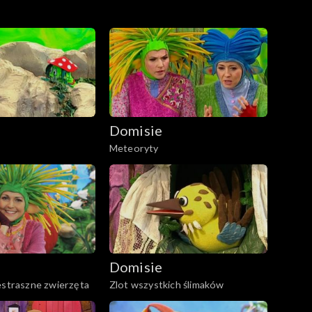
Domisie
Meteoryty
Domisie
estraszne zwierzęta
Zlot wszystkich ślimaków