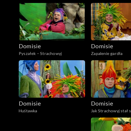
Domisie
Domisie
Pyszałek – Strachowyj
Zapalenie gardła
Domisie
Domisie
Huśtawka
Jak Strachowyj stał 