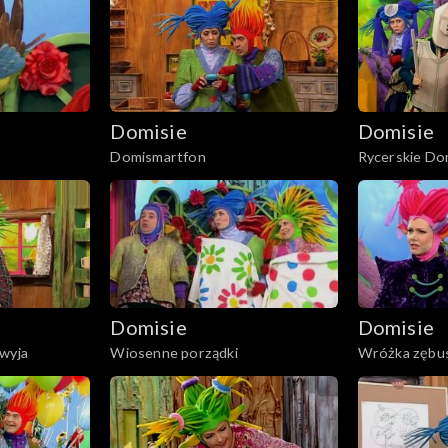
Domisie
Domisie
Domismartfon
Rycerskie Do
Domisie
Domisie
owyja
Wiosenne porządki
Wróżka zębu