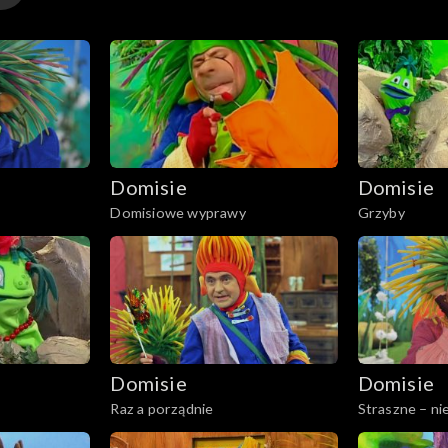
Domisie
Domisie
Domisiowe wyprawy
Grzyby
Domisie
Domisie
Raz a porządnie
Straszne – ni