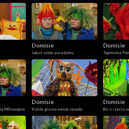
Domisie
Domisie
Jakoś sobie poradzimy
Tajemnica Pan
Domisie
Domisie
się Miłowyjem
Każda gra ma swoje zasady
Bo o rzeczy 