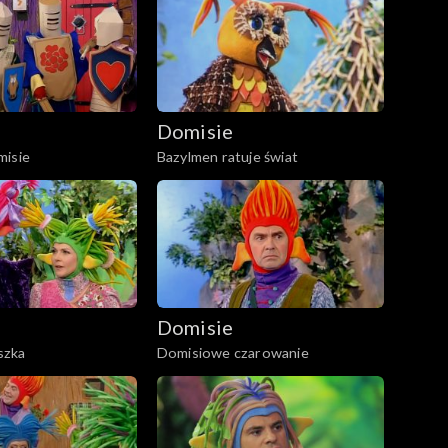
Domisie
misie
Bazylmen ratuje świat
Domisie
szka
Domisiowe czarowanie