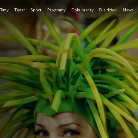
Filmy
Teatr
Sport
Programy
Dokumenty
Dla dzieci
News