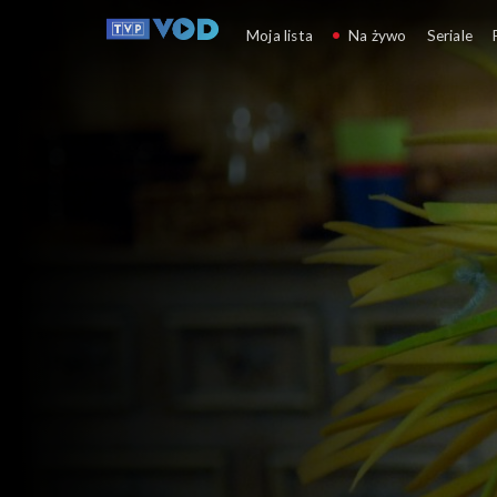
Domisie
Moja lista
Na żywo
Seriale