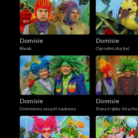
Domisie
Domisie
Biwak
Ogrodniczką być
Domisie
Domisie
Domisiowy zespół naukowy
Stara trąbka Strach