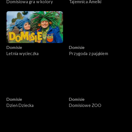
Domisiowa gra w kolory
Tajemnica Amelki
Domisie
Domisie
Letnia wycieczka
Przygoda z pająkiem
Domisie
Domisie
Dzień Dziecka
Domisiowe ZOO