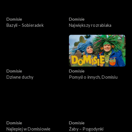
Domisie
Domisie
Bazyli – Sobieradek
Największy rozrabiaka
Domisie
Domisie
Dziwne duchy
Pomyśl o innych, Domisiu
Domisie
Domisie
Najlepiej w Domisiowie
Żaby – Pogodynki