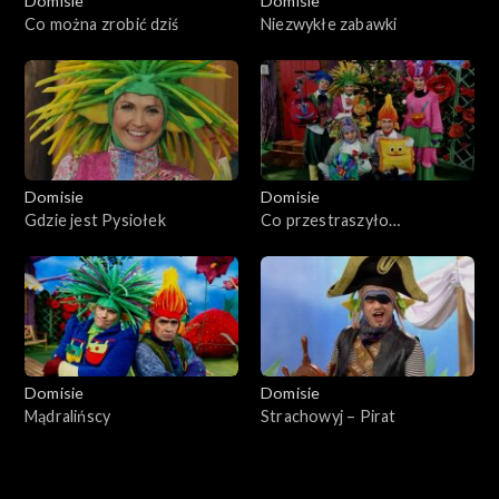
Domisie
Domisie
Co można zrobić dziś
Niezwykłe zabawki
Domisie
Domisie
Gdzie jest Pysiołek
Co przestraszyło
Strachowyja?
Domisie
Domisie
Mądralińscy
Strachowyj – Pirat