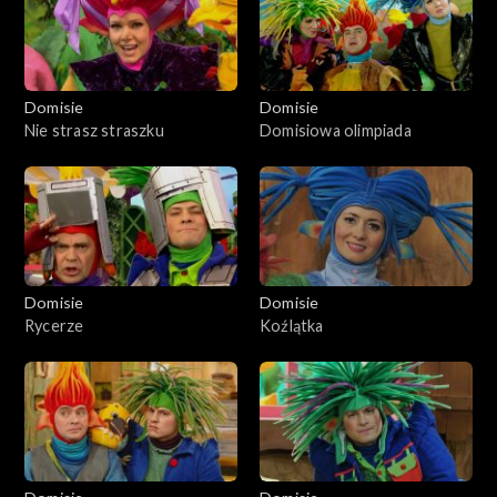
Domisie
Domisie
Nie strasz straszku
Domisiowa olimpiada
Domisie
Domisie
Rycerze
Koźlątka