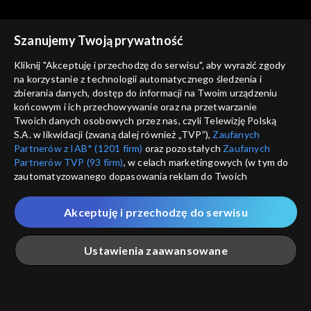
Szanujemy Twoją prywatność
Kliknij "Akceptuję i przechodzę do serwisu", aby wyrazić zgody
na korzystanie z technologii automatycznego śledzenia i
zbierania danych, dostęp do informacji na Twoim urządzeniu
Domisie
Domisie
końcowym i ich przechowywanie oraz na przetwarzanie
Wielka wyprawa Ślimaka
Kosmiczna pomyłka
Twoich danych osobowych przez nas, czyli Telewizję Polską
S.A. w likwidacji (zwaną dalej również „TVP”),
Zaufanych
Partnerów z IAB* (1201 firm)
oraz pozostałych
Zaufanych
Partnerów TVP (93 firm)
, w celach marketingowych (w tym do
zautomatyzowanego dopasowania reklam do Twoich
zainteresowań i mierzenia ich skuteczności) i pozostałych,
które wskazujemy poniżej, a także zgody na udostępnianie
Akceptuję i przechodzę do serwisu
przez nas identyfikatora PPID do Google.
Domisie
Domisie
Gdy wstaniesz lewą nogą
Lekarstwo dla pani Róży
Twoje dane osobowe zbierane podczas odwiedzania przez
Ustawienia zaawansowane
Ciebie naszych
poszczególnych serwisów
zwanych dalej
„Portalem”, w tym informacje zapisywane za pomocą
technologii takich jak: pliki cookie, sygnalizatory WWW lub
innych podobnych technologii umożliwiających świadczenie
Główna
Szukaj
Moja lista
Na żywo
Więcej
dopasowanych i bezpiecznych usług, personalizację treści