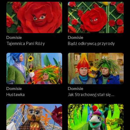
Domisie
Domisie
Tajemnica Pani Róży
Bądź odkrywcą przyrody
Domisie
Domisie
Huśtawka
Jak Strachowyj stał się
Miłowyjem