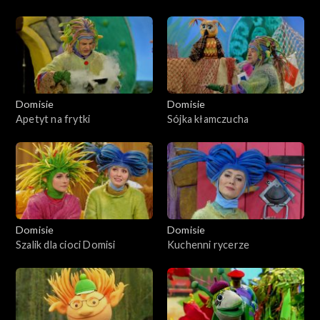
Domisie
Domisie
Apetyt na frytki
Sójka kłamczucha
Domisie
Domisie
Szalik dla cioci Domisi
Kuchenni rycerze