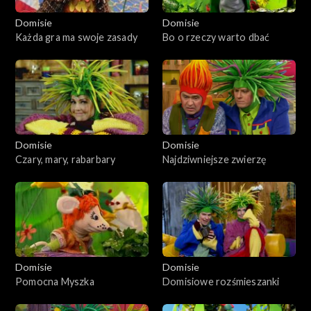
Domisie
Domisie
Każda gra ma swoje zasady
Bo o rzeczy warto dbać
Domisie
Domisie
Czary, mary, rabarbary
Najdziwniejsze zwierzę
Domisie
Domisie
Pomocna Myszka
Domisiowe rozśmieszanki