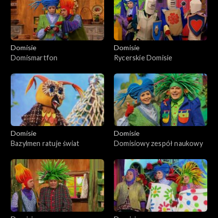
Domisie
Domisie
Domismartfon
Rycerskie Domisie
Domisie
Domisie
Bazylmen ratuje świat
Domisiowy zespół naukowy