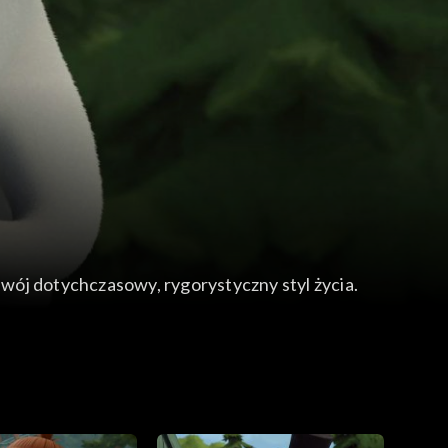
ć swój dotychczasowy, rygorystyczny styl życia.