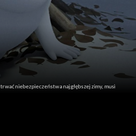
trwać niebezpieczeństwa najgłębszej zimy, musi