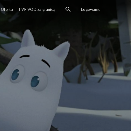
Oferta
TVP VOD za granicą
Logowanie