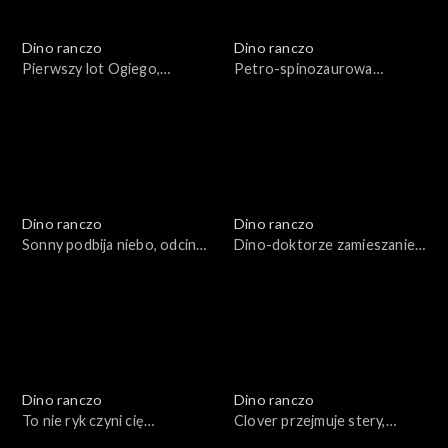
Dino ranczo
Dino ranczo
Pierwszy lot Ogiego,
Petro-spinozaurowa
odcinek 104
przyjaźń, odcinek 103
Dino ranczo
Dino ranczo
Sonny podbija niebo, odcinek
Dino-doktorze zamieszanie,
102
odcinek 101
Dino ranczo
Dino ranczo
To nie ryk czyni cię
Clover przejmuje stery,
wyjątkowym, odcinek 100
odcinek 99