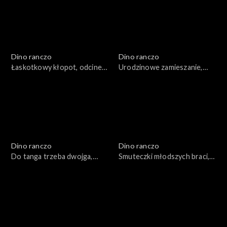
Dino ranczo
Dino ranczo
Łaskotkowy kłopot, odcinek
Urodzinowe zamieszanie,
88
odcinek 87
Dino ranczo
Dino ranczo
Do tanga trzeba dwojga,
Smuteczki młodszych braci,
odcinek 86
odcinek 85