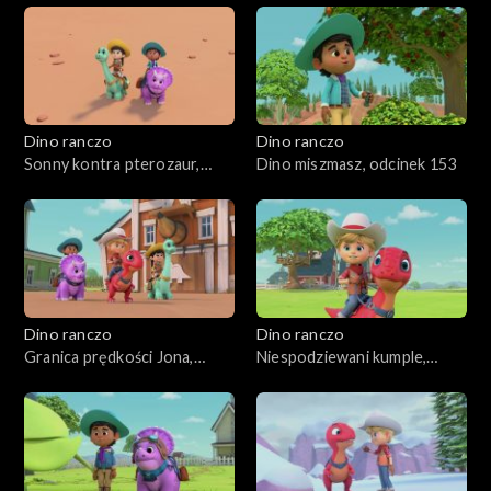
Dino ranczo
Dino ranczo
Sonny kontra pterozaur,
Dino miszmasz, odcinek 153
odcinek 154
Dino ranczo
Dino ranczo
Granica prędkości Jona,
Niespodziewani kumple,
odcinek 152
odcinek 151