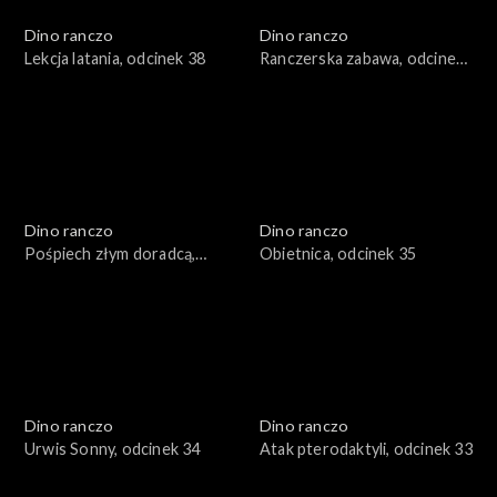
Dino ranczo
Dino ranczo
Lekcja latania, odcinek 38
Ranczerska zabawa, odcinek
37
Dino ranczo
Dino ranczo
Pośpiech złym doradcą,
Obietnica, odcinek 35
odcinek 36
Dino ranczo
Dino ranczo
Urwis Sonny, odcinek 34
Atak pterodaktyli, odcinek 33