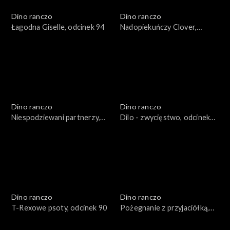
Dino ranczo
Dino ranczo
Łagodna Giselle, odcinek 94
Nadopiekuńczy Clover,
odcinek 93
Dino ranczo
Dino ranczo
Niespodziewani partnerzy,
Dilo - zwycięstwo, odcinek
odcinek 92
91
Dino ranczo
Dino ranczo
T-Rexowe psoty, odcinek 90
Pożegnanie z przyjaciółką,
odcinek 89