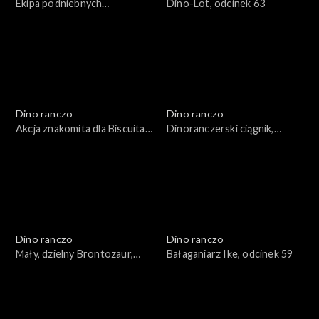
Ekipa podniebnych
Dino-Lot, odcinek 63
ratowników, odcinek 64
Dino ranczo
Dino ranczo
Akcja znakomita dla Biscuita,
Dinoranczerski ciągnik,
odcinek 62
odcinek 61
Dino ranczo
Dino ranczo
Mały, dzielny Brontozaur,
Bałaganiarz Ike, odcinek 59
odcinek 60