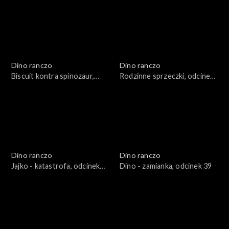
Dino ranczo
Dino ranczo
Biscuit kontra spinozaur,
Rodzinne sprzeczki, odcinek
odcinek 42
41
Dino ranczo
Dino ranczo
Jajko - katastrofa, odcinek
Dino - zamianka, odcinek 39
40