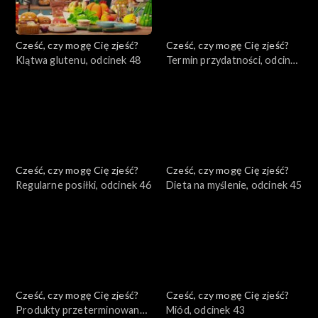
Cześć, czy mogę Cię zjeść?
Cześć, czy mogę Cię zjeść?
Klątwa glutenu, odcinek 48
Termin przydatności, odcinek
47
Cześć, czy mogę Cię zjeść?
Cześć, czy mogę Cię zjeść?
Regularne posiłki, odcinek 46
Dieta na myślenie, odcinek 45
Cześć, czy mogę Cię zjeść?
Cześć, czy mogę Cię zjeść?
Produkty przeterminowane,
Miód, odcinek 43