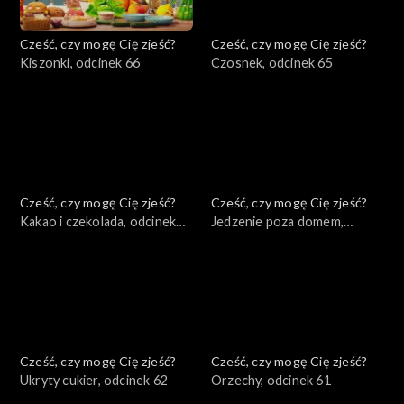
Cześć, czy mogę Cię zjeść?
Cześć, czy mogę Cię zjeść?
Kiszonki, odcinek 66
Czosnek, odcinek 65
Cześć, czy mogę Cię zjeść?
Cześć, czy mogę Cię zjeść?
Kakao i czekolada, odcinek
Jedzenie poza domem,
64
odcinek 63
Cześć, czy mogę Cię zjeść?
Cześć, czy mogę Cię zjeść?
Ukryty cukier, odcinek 62
Orzechy, odcinek 61