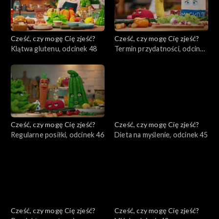
Cześć, czy mogę Cię zjeść?
Cześć, czy mogę Cię zjeść?
Klątwa glutenu, odcinek 48
Termin przydatności, odcinek
47
Cześć, czy mogę Cię zjeść?
Cześć, czy mogę Cię zjeść?
Regularne posiłki, odcinek 46
Dieta na myślenie, odcinek 45
Cześć, czy mogę Cię zjeść?
Cześć, czy mogę Cię zjeść?