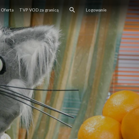
Oferta
TVP VOD za granicą
Logowanie