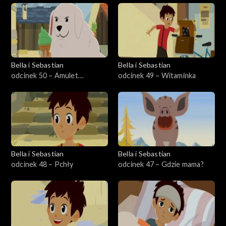
Bella i Sebastian
Bella i Sebastian
odcinek 50 – Amulet
odcinek 49 – Witaminka
szczęścia
Bella i Sebastian
Bella i Sebastian
odcinek 48 – Pchły
odcinek 47 – Gdzie mama?