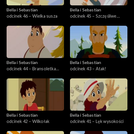
Bella i Sebastian
Bella i Sebastian
odcinek 46 – Wielka susza
odcinek 45 – Szczęśliwe
Schronisko w potrzebie
Bella i Sebastian
Bella i Sebastian
odcinek 44 – Bransoletka
odcinek 43 – Atak!
Adele
Bella i Sebastian
Bella i Sebastian
odcinek 42 – Wilkołak
odcinek 41 – Lęk wysokości