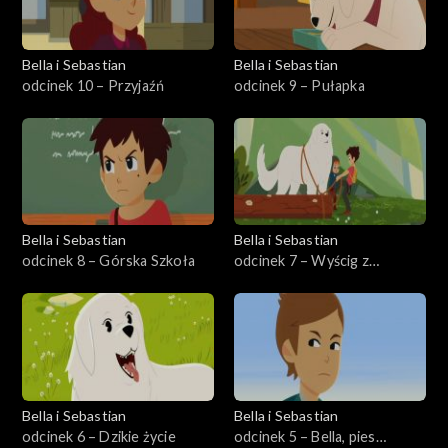
Bella i Sebastian
Bella i Sebastian
odcinek 10 – Przyjaźń
odcinek 9 – Pułapka
Bella i Sebastian
Bella i Sebastian
odcinek 8 – Górska Szkoła
odcinek 7 – Wyścig z
pociągiem
Bella i Sebastian
Bella i Sebastian
odcinek 6 – Dzikie życie
odcinek 5 – Bella, pies