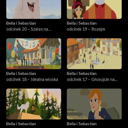
Bella i Sebastian
Bella i Sebastian
odcinek 20 – Szałas na
odcinek 19 – Rozejm
Wielkim Łuku
Bella i Sebastian
Bella i Sebastian
odcinek 18 – Idealna wioska
odcinek 17 – Głosujcie na
Bellę!
Bella i Sebastian
Bella i Sebastian