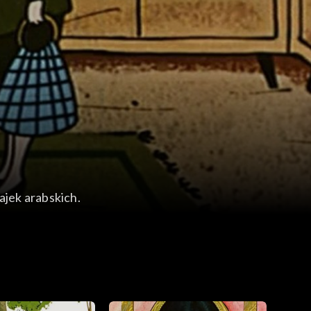
ajek arabskich.