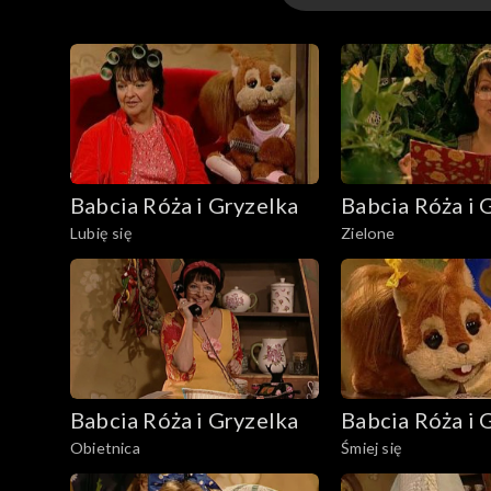
Odcinki
Babcia Róża i Gryzelka
Babcia Róża i 
Lubię się
Zielone
Babcia Róża i Gryzelka
Babcia Róża i 
Obietnica
Śmiej się