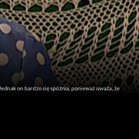
 Jednak on bardzo się spóźnia, ponieważ uważa, że