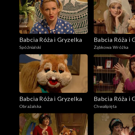
Babcia Róża i Gryzelka
Babcia Róża i 
Spóźnialski
Ząbkowa Wróżka
Babcia Róża i Gryzelka
Babcia Róża i 
Obrażalska
Chwalipięta