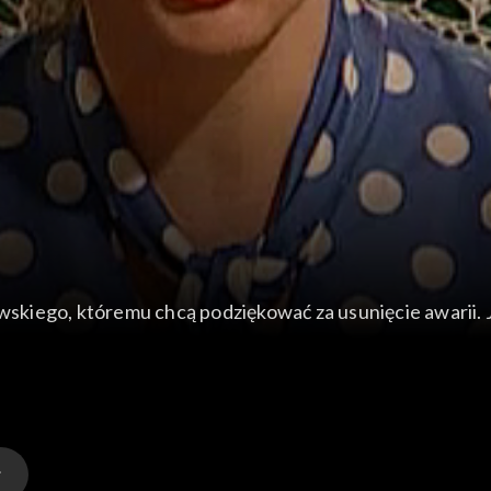
owskiego, któremu chcą podziękować za usunięcie awarii.