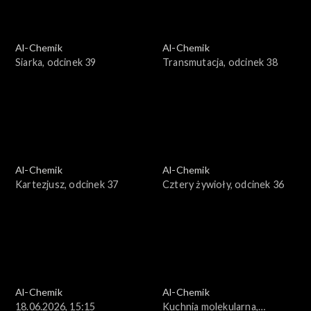
Al-Chemik
Al-Chemik
Siarka, odcinek 39
Transmutacja, odcinek 38
Al-Chemik
Al-Chemik
Kartezjusz, odcinek 37
Cztery żywioły, odcinek 36
Al-Chemik
Al-Chemik
18.06.2026, 15:15
Kuchnia molekularna,