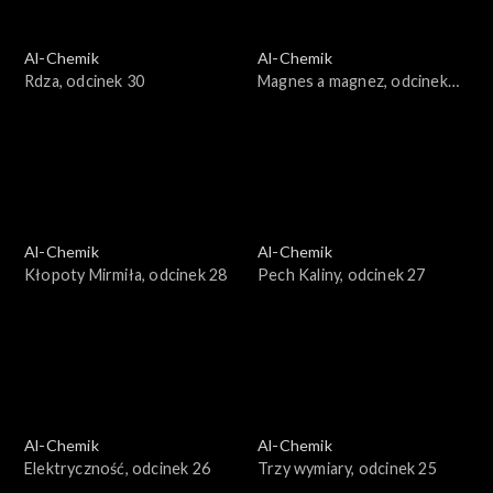
Al-Chemik
Al-Chemik
Rdza, odcinek 30
Magnes a magnez, odcinek
29
Al-Chemik
Al-Chemik
Kłopoty Mirmiła, odcinek 28
Pech Kaliny, odcinek 27
Al-Chemik
Al-Chemik
Elektryczność, odcinek 26
Trzy wymiary, odcinek 25