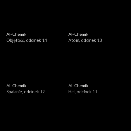
Al-Chemik
Al-Chemik
Objętość, odcinek 14
Atom, odcinek 13
Al-Chemik
Al-Chemik
Spalanie, odcinek 12
Hel, odcinek 11