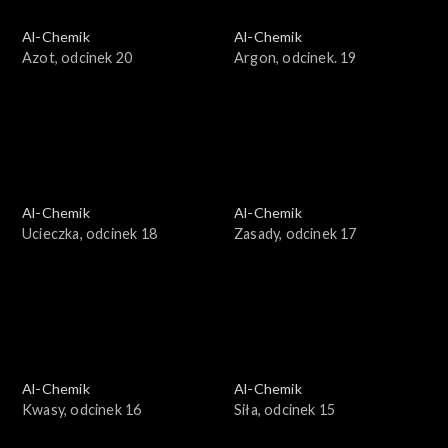
Al-Chemik
Al-Chemik
Azot, odcinek 20
Argon, odcinek. 19
Al-Chemik
Al-Chemik
Ucieczka, odcinek 18
Zasady, odcinek 17
Al-Chemik
Al-Chemik
Kwasy, odcinek 16
Siła, odcinek 15