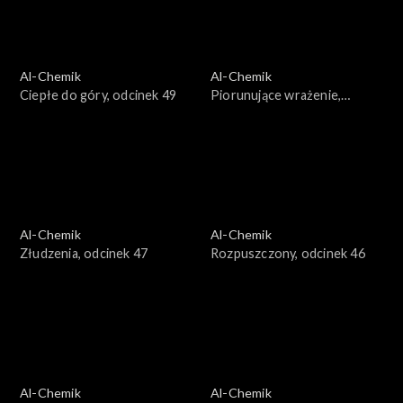
Al-Chemik
Al-Chemik
Ciepłe do góry, odcinek 49
Piorunujące wrażenie,
odcinek 48
Al-Chemik
Al-Chemik
Złudzenia, odcinek 47
Rozpuszczony, odcinek 46
Al-Chemik
Al-Chemik