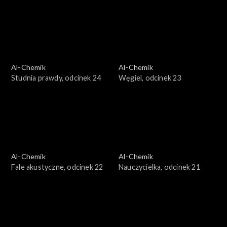
Al-Chemik
Al-Chemik
Studnia prawdy, odcinek 24
Węgiel, odcinek 23
Al-Chemik
Al-Chemik
Fale akustyczne, odcinek 22
Nauczycielka, odcinek 21