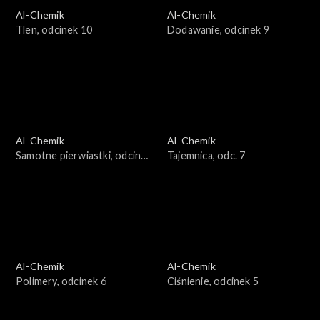
Al-Chemik
Al-Chemik
Tlen, odcinek 10
Dodawanie, odcinek 9
Al-Chemik
Al-Chemik
Samotne pierwiastki, odcinek
Tajemnica, odc. 7
8
Al-Chemik
Al-Chemik
Polimery, odcinek 6
Ciśnienie, odcinek 5