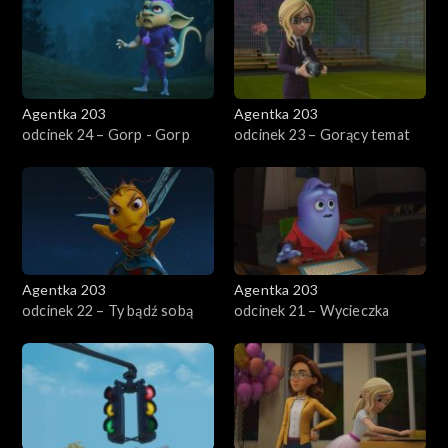
Agentka 203
Agentka 203
odcinek 24 – Gorp - Gorp
odcinek 23 – Gorący temat
Agentka 203
Agentka 203
odcinek 22 – Ty bądź sobą
odcinek 21 – Wycieczka