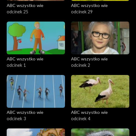
ABC wszystko wie
ABC wszystko wie
odcinek 25
odcinek 29
ABC wszystko wie
ABC wszystko wie
odcinek 1
odcinek 2
ABC wszystko wie
ABC wszystko wie
odcinek 3
odcinek 4