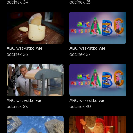
odcinek 34
odcinek 35
ABC wszystko wie
ABC wszystko wie
odcinek 36
odcinek 37
ABC wszystko wie
ABC wszystko wie
odcinek 38
odcinek 40