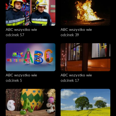
ABC wszystko wie
ABC wszystko wie
odcinek 57
odcinek 39
ABC wszystko wie
ABC wszystko wie
odcinek 5
odcinek 17