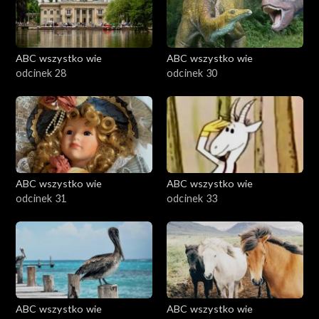
ABC wszystko wie
ABC wszystko wie
odcinek 28
odcinek 30
ABC wszystko wie
ABC wszystko wie
odcinek 31
odcinek 33
ABC wszystko wie
ABC wszystko wie