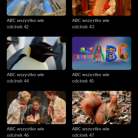
ABC wszystko wie
ABC wszystko wie
odcinek 42
odcinek 43
ABC wszystko wie
ABC wszystko wie
odcinek 44
odcinek 45
ABC wszystko wie
ABC wszystko wie
odcinek 46
odcinek 47