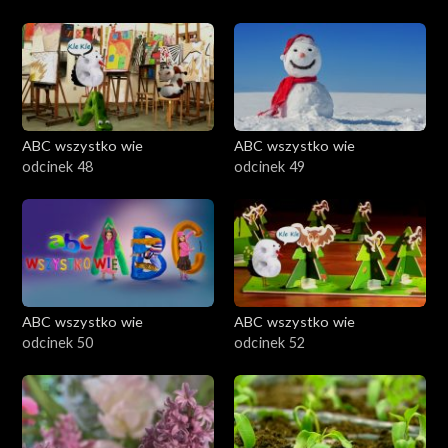
ABC wszystko wie
ABC wszystko wie
odcinek 48
odcinek 49
ABC wszystko wie
ABC wszystko wie
odcinek 50
odcinek 52