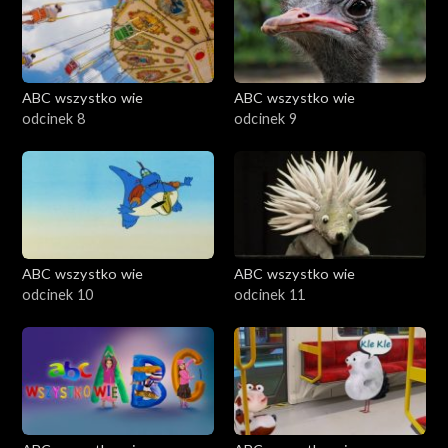
ABC wszystko wie
ABC wszystko wie
odcinek 8
odcinek 9
ABC wszystko wie
ABC wszystko wie
odcinek 10
odcinek 11