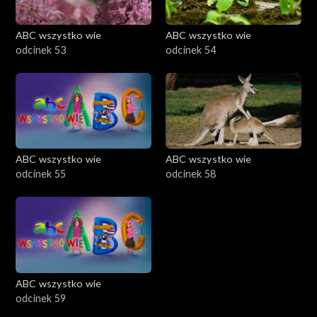
ABC wszystko wie
ABC wszystko wie
odcinek 53
odcinek 54
ABC wszystko wie
ABC wszystko wie
odcinek 55
odcinek 58
ABC wszystko wie
odcinek 59