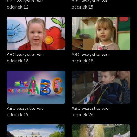
ABC wszystko wie
ABC wszystko wie
odcinek 12
odcinek 15
ABC wszystko wie
ABC wszystko wie
odcinek 16
odcinek 18
ABC wszystko wie
ABC wszystko wie
odcinek 19
odcinek 26