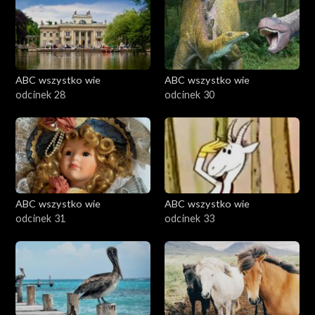
ABC wszystko wie
ABC wszystko wie
odcinek 28
odcinek 30
ABC wszystko wie
ABC wszystko wie
odcinek 31
odcinek 33