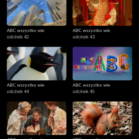
ABC wszystko wie
ABC wszystko wie
odcinek 42
odcinek 43
ABC wszystko wie
ABC wszystko wie
odcinek 44
odcinek 45