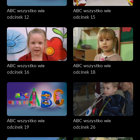
ABC wszystko wie
ABC wszystko wie
odcinek 12
odcinek 15
ABC wszystko wie
ABC wszystko wie
odcinek 16
odcinek 18
ABC wszystko wie
ABC wszystko wie
odcinek 19
odcinek 26