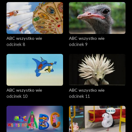
ABC wszystko wie
ABC wszystko wie
odcinek 8
odcinek 9
ABC wszystko wie
ABC wszystko wie
odcinek 10
odcinek 11