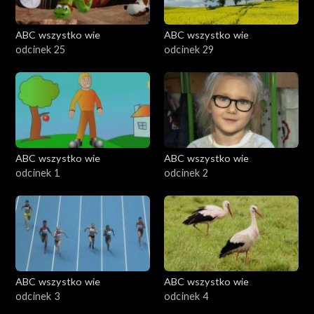
ABC wszystko wie
ABC wszystko wie
odcinek 25
odcinek 29
ABC wszystko wie
ABC wszystko wie
odcinek 1
odcinek 2
ABC wszystko wie
ABC wszystko wie
odcinek 3
odcinek 4