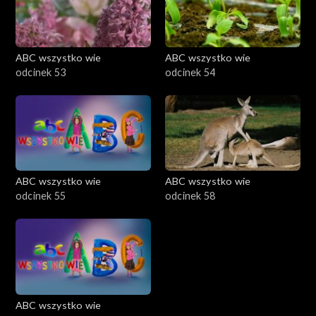
ABC wszystko wie
ABC wszystko wie
odcinek 53
odcinek 54
ABC wszystko wie
ABC wszystko wie
odcinek 55
odcinek 58
ABC wszystko wie