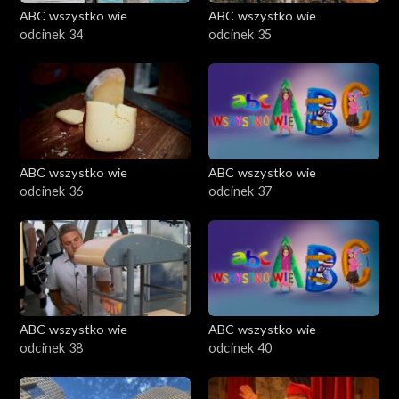
ABC wszystko wie
ABC wszystko wie
odcinek 34
odcinek 35
ABC wszystko wie
ABC wszystko wie
odcinek 36
odcinek 37
ABC wszystko wie
ABC wszystko wie
odcinek 38
odcinek 40