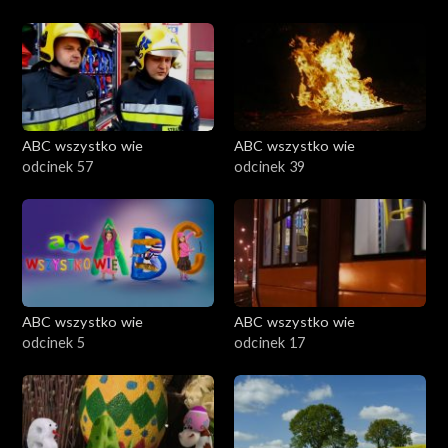
ABC wszystko wie
ABC wszystko wie
odcinek 57
odcinek 39
ABC wszystko wie
ABC wszystko wie
odcinek 5
odcinek 17