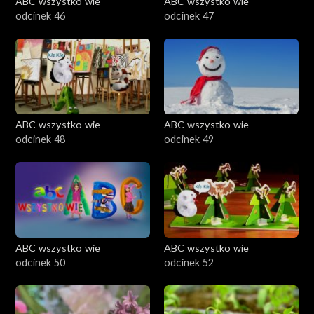
ABC wszystko wie
ABC wszystko wie
odcinek 46
odcinek 47
ABC wszystko wie
ABC wszystko wie
odcinek 48
odcinek 49
ABC wszystko wie
ABC wszystko wie
odcinek 50
odcinek 52