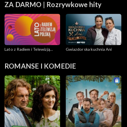
ZA DARMO | Rozrywkowe hity
Lato z Radiem i Telewizją
Gwiazdorska kuchnia Ani
Polską
ROMANSE I KOMEDIE