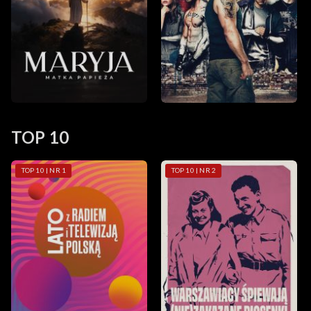
TOP 10
TOP 10 | NR 1
TOP 10 | NR 2