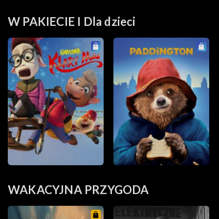
W PAKIECIE I Dla dzieci
WAKACYJNA PRZYGODA