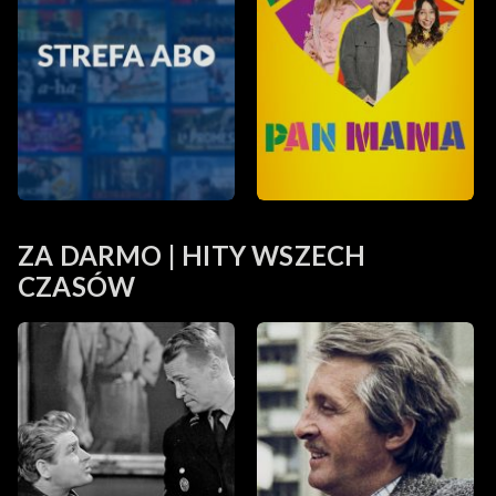
ZA DARMO | HITY WSZECH
CZASÓW