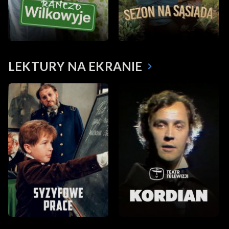
LEKTURY NA EKRANIE