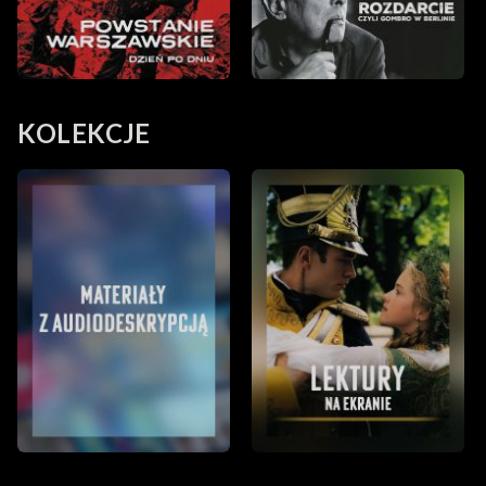
KOLEKCJE