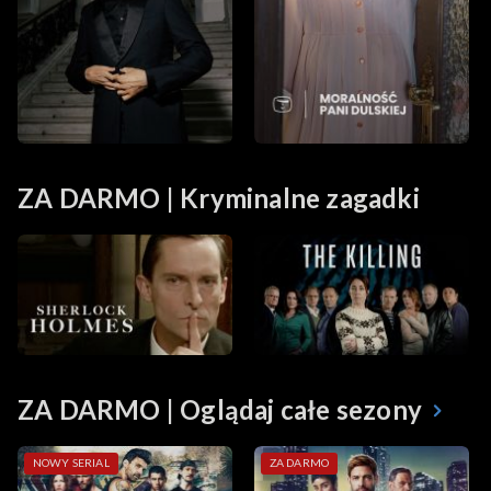
ZA DARMO | Kryminalne zagadki
ZA DARMO | Oglądaj całe sezony
NOWY SERIAL
ZA DARMO