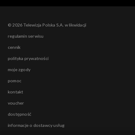
© 2026 Telewizja Polska S.A. w likwidacji
regulamin serwisu
cennik
polityka prywatności
moje zgody
pomoc
kontakt
voucher
dostępność
informacje o dostawcy usług