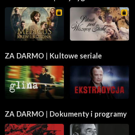
ZA DARMO | Kultowe seriale
ZA DARMO | Dokumenty i programy