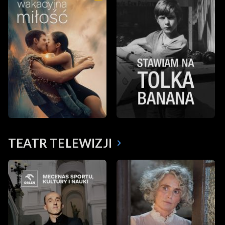
TEATR TELEWIZJI