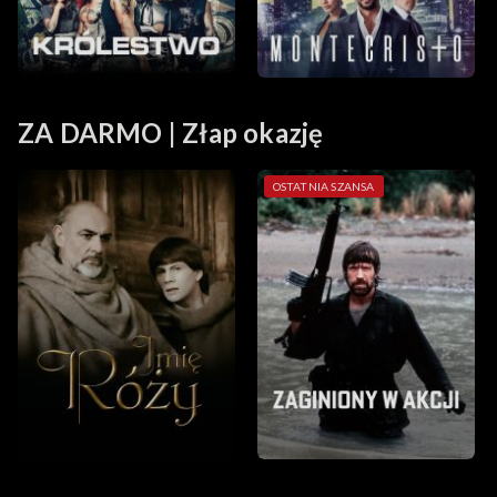
ZA DARMO | Złap okazję
OSTATNIA SZANSA