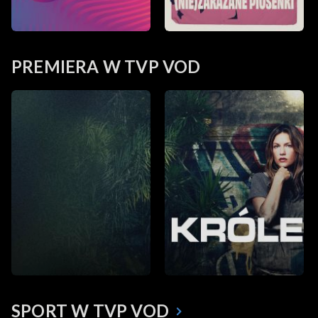
PREMIERA W TVP VOD
SPORT W TVP VOD